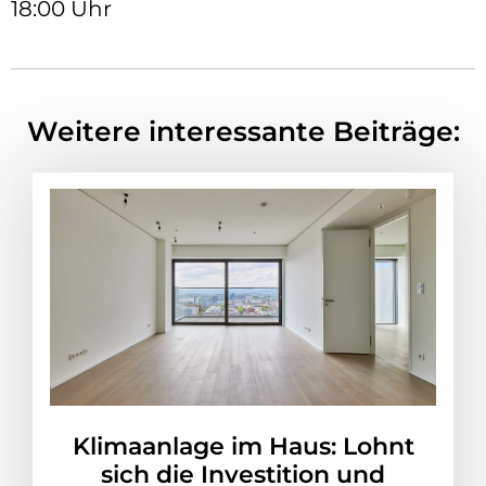
18:00 Uhr
Weitere interessante Beiträge:
Klimaanlage im Haus: Lohnt
sich die Investition und