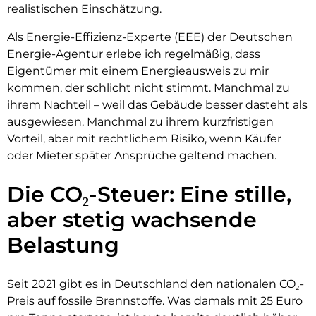
realistischen Einschätzung.
Als Energie-Effizienz-Experte (EEE) der Deutschen
Energie-Agentur erlebe ich regelmäßig, dass
Eigentümer mit einem Energieausweis zu mir
kommen, der schlicht nicht stimmt. Manchmal zu
ihrem Nachteil – weil das Gebäude besser dasteht als
ausgewiesen. Manchmal zu ihrem kurzfristigen
Vorteil, aber mit rechtlichem Risiko, wenn Käufer
oder Mieter später Ansprüche geltend machen.
Die CO₂-Steuer: Eine stille,
aber stetig wachsende
Belastung
Seit 2021 gibt es in Deutschland den nationalen CO₂-
Preis auf fossile Brennstoffe. Was damals mit 25 Euro