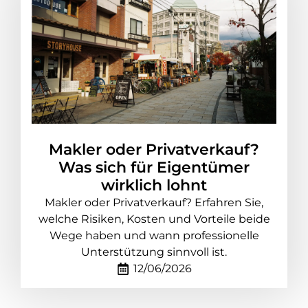
Makler oder Privatverkauf?
Was sich für Eigentümer
wirklich lohnt
Makler oder Privatverkauf? Erfahren Sie,
welche Risiken, Kosten und Vorteile beide
Wege haben und wann professionelle
Unterstützung sinnvoll ist.
12/06/2026