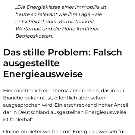
„Die Energieklasse einer Immobilie ist
heute so relevant wie ihre Lage – sie
entscheidet über Vermietbarkeit,
Werterhalt und die Höhe künftiger
Betriebskosten.“
Das stille Problem: Falsch
ausgestellte
Energieausweise
Hier möchte ich ein Thema ansprechen, das in der
Branche bekannt ist, öffentlich aber selten
ausgesprochen wird: Ein erschreckend hoher Anteil
der in Deutschland ausgestellten Energieausweise
ist fehlerhaft.
Online-Anbieter werben mit Energieausweisen für