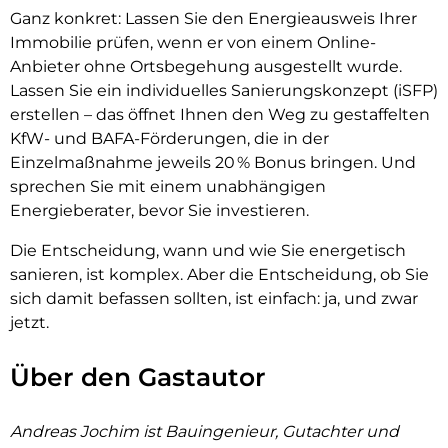
Ganz konkret: Lassen Sie den Energieausweis Ihrer
Immobilie prüfen, wenn er von einem Online-
Anbieter ohne Ortsbegehung ausgestellt wurde.
Lassen Sie ein individuelles Sanierungskonzept (iSFP)
erstellen – das öffnet Ihnen den Weg zu gestaffelten
KfW- und BAFA-Förderungen, die in der
Einzelmaßnahme jeweils 20 % Bonus bringen. Und
sprechen Sie mit einem unabhängigen
Energieberater, bevor Sie investieren.
Die Entscheidung, wann und wie Sie energetisch
sanieren, ist komplex. Aber die Entscheidung, ob Sie
sich damit befassen sollten, ist einfach: ja, und zwar
jetzt.
Über den Gastautor
Andreas Jochim ist Bauingenieur, Gutachter und