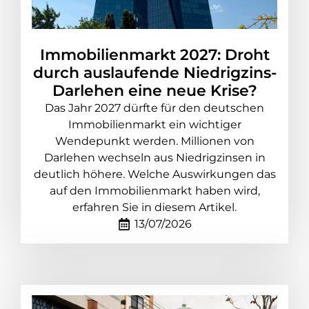
Immobilienmarkt 2027: Droht
durch auslaufende Niedrigzins-
Darlehen eine neue Krise?
Das Jahr 2027 dürfte für den deutschen
Immobilienmarkt ein wichtiger
Wendepunkt werden. Millionen von
Darlehen wechseln aus Niedrigzinsen in
deutlich höhere. Welche Auswirkungen das
auf den Immobilienmarkt haben wird,
erfahren Sie in diesem Artikel.
13/07/2026