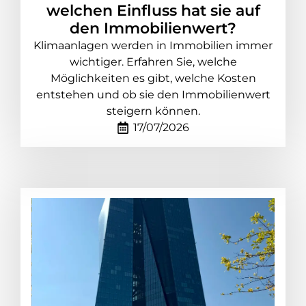
welchen Einfluss hat sie auf
den Immobilienwert?
Klimaanlagen werden in Immobilien immer
wichtiger. Erfahren Sie, welche
Möglichkeiten es gibt, welche Kosten
entstehen und ob sie den Immobilienwert
steigern können.
17/07/2026