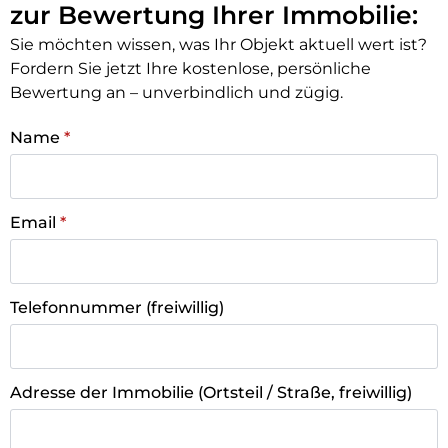
zur Bewertung Ihrer Immobilie:
Sie möchten wissen, was Ihr Objekt aktuell wert ist?
Fordern Sie jetzt Ihre kostenlose, persönliche
Bewertung an – unverbindlich und zügig.
Name
*
Email
*
Telefonnummer (freiwillig)
Adresse der Immobilie (Ortsteil / Straße, freiwillig)