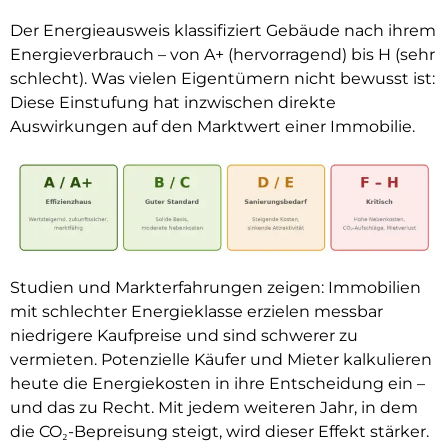
Der Energieausweis klassifiziert Gebäude nach ihrem
Energieverbrauch – von A+ (hervorragend) bis H (sehr
schlecht). Was vielen Eigentümern nicht bewusst ist:
Diese Einstufung hat inzwischen direkte
Auswirkungen auf den Marktwert einer Immobilie.
Studien und Markterfahrungen zeigen: Immobilien
mit schlechter Energieklasse erzielen messbar
niedrigere Kaufpreise und sind schwerer zu
vermieten. Potenzielle Käufer und Mieter kalkulieren
heute die Energiekosten in ihre Entscheidung ein –
und das zu Recht. Mit jedem weiteren Jahr, in dem
die CO₂-Bepreisung steigt, wird dieser Effekt stärker.