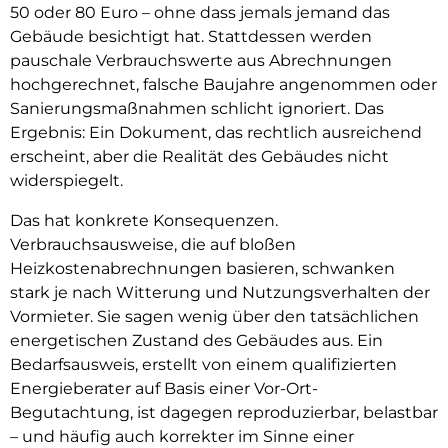
50 oder 80 Euro – ohne dass jemals jemand das
Gebäude besichtigt hat. Stattdessen werden
pauschale Verbrauchswerte aus Abrechnungen
hochgerechnet, falsche Baujahre angenommen oder
Sanierungsmaßnahmen schlicht ignoriert. Das
Ergebnis: Ein Dokument, das rechtlich ausreichend
erscheint, aber die Realität des Gebäudes nicht
widerspiegelt.
Das hat konkrete Konsequenzen.
Verbrauchsausweise, die auf bloßen
Heizkostenabrechnungen basieren, schwanken
stark je nach Witterung und Nutzungsverhalten der
Vormieter. Sie sagen wenig über den tatsächlichen
energetischen Zustand des Gebäudes aus. Ein
Bedarfsausweis, erstellt von einem qualifizierten
Energieberater auf Basis einer Vor-Ort-
Begutachtung, ist dagegen reproduzierbar, belastbar
– und häufig auch korrekter im Sinne einer