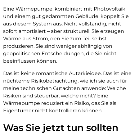
Eine Wärmepumpe, kombiniert mit Photovoltaik
und einem gut gedämmten Gebäude, koppelt Sie
aus diesem System aus. Nicht vollständig, nicht
sofort amortisiert – aber strukturell. Sie erzeugen
Wärme aus Strom, den Sie zum Teil selbst
produzieren. Sie sind weniger abhängig von
geopolitischen Entscheidungen, die Sie nicht
beeinflussen können.
Das ist keine romantische Autarkieidee. Das ist eine
nüchterne Risikobetrachtung, wie ich sie auch für
meine technischen Gutachten anwende: Welche
Risiken sind steuerbar, welche nicht? Eine
Wärmepumpe reduziert ein Risiko, das Sie als
Eigentümer nicht kontrollieren können.
Was Sie jetzt tun sollten