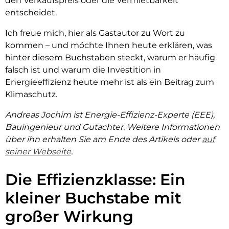
den Verkaufspreis oder die Vermietbarkeit
entscheidet.
Ich freue mich, hier als Gastautor zu Wort zu
kommen – und möchte Ihnen heute erklären, was
hinter diesem Buchstaben steckt, warum er häufig
falsch ist und warum die Investition in
Energieeffizienz heute mehr ist als ein Beitrag zum
Klimaschutz.
Andreas Jochim ist Energie-Effizienz-Experte (EEE),
Bauingenieur und Gutachter. Weitere Informationen
über ihn erhalten Sie am Ende des Artikels oder
auf
seiner Webseite
.
Die Effizienzklasse: Ein
kleiner Buchstabe mit
großer Wirkung