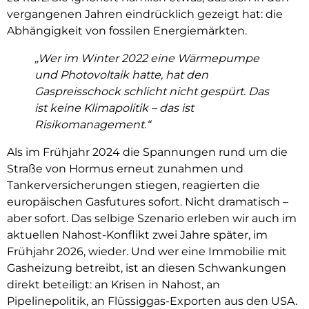
vergangenen Jahren eindrücklich gezeigt hat: die
Abhängigkeit von fossilen Energiemärkten.
„Wer im Winter 2022 eine Wärmepumpe
und Photovoltaik hatte, hat den
Gaspreisschock schlicht nicht gespürt. Das
ist keine Klimapolitik – das ist
Risikomanagement.“
Als im Frühjahr 2024 die Spannungen rund um die
Straße von Hormus erneut zunahmen und
Tankerversicherungen stiegen, reagierten die
europäischen Gasfutures sofort. Nicht dramatisch –
aber sofort. Das selbige Szenario erleben wir auch im
aktuellen Nahost-Konflikt zwei Jahre später, im
Frühjahr 2026, wieder. Und wer eine Immobilie mit
Gasheizung betreibt, ist an diesen Schwankungen
direkt beteiligt: an Krisen in Nahost, an
Pipelinepolitik, an Flüssiggas-Exporten aus den USA.