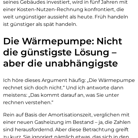
seines Gebäudes investiert, wird in fünf Jahren mit
einer Kosten-Nutzen-Rechnung konfrontiert, die
weit ungünstiger aussieht als heute. Früh handeln
ist günstiger als spät handeln.
Die Wärmepumpe: Nicht
die günstigste Lösung –
aber die unabhängigste
Ich höre dieses Argument häufig: „Die Wärmepumpe
rechnet sich doch nicht.“ Und ich antworte dann
meistens: „Das kommt darauf an, was Sie unter
rechnen verstehen.“
Rein auf Basis der Amortisationszeit, verglichen mit
einer neuen Gasheizung im Bestand – ja, die Zahlen
sind herausfordernd. Aber diese Betrachtung greift
zu kurz. Sie ignoriert nämlich etwas, das sich in den