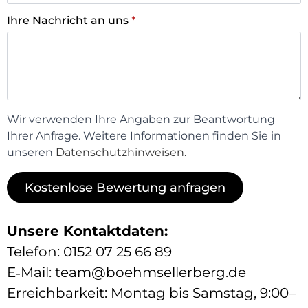
Ihre Nachricht an uns
*
Wir verwenden Ihre Angaben zur Beantwortung
Ihrer Anfrage. Weitere Informationen finden Sie in
unseren
Datenschutzhinweisen.
Kostenlose Bewertung anfragen
Unsere Kontaktdaten:
Telefon: 0152 07 25 66 89
E‑Mail: team@boehmsellerberg.de
Erreichbarkeit: Montag bis Samstag, 9:00–