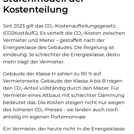
Kostenteilung
Seit 2023 gilt das CO₂-Kostenaufteilungsgesetz
(CO2KostAufG). Es verteilt die CO₂-Kosten zwischen
Vermieter und Mieter – gestaffelt nach der
Energieklasse des Gebäudes. Die Regelung ist
eindeutig: Je schlechter die Energieklasse, desto
mehr trägt der Vermieter.
Gebäude der Klasse H zahlen zu 90 % auf
Vermieterseite. Gebäude der Klasse A bis B tragen
den CO₂-Anteil vollständig durch den Mieter. Für
Vermieter eines Altbaus mit schlechter Dämmung
bedeutet das: Die Kosten steigen nicht nur wegen
des höheren CO₂-Preises – sie landen auch noch
anteilig im eigenen Portemonnaie.
Ein Vermieter, der heute nicht in die Energieklasse