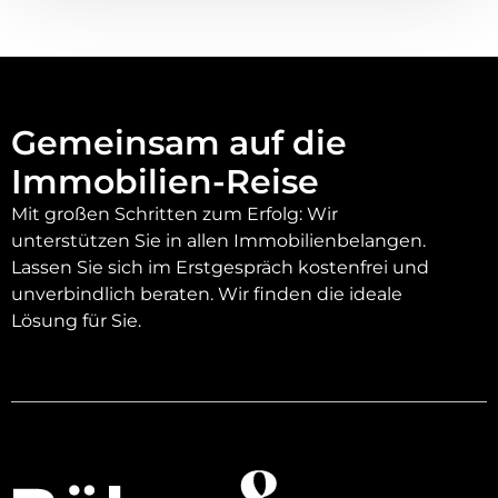
Gemeinsam auf die
Immobilien-Reise
Mit großen Schritten zum Erfolg: Wir
unterstützen Sie in allen Immobilienbelangen.
Lassen Sie sich im Erstgespräch kostenfrei und
unverbindlich beraten. Wir finden die ideale
Lösung für Sie.