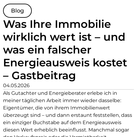
Blog
Was Ihre Immobilie
wirklich wert ist – und
was ein falscher
Energieausweis kostet
– Gastbeitrag
04.05.2026
Als Gutachter und Energieberater erlebe ich in
meiner täglichen Arbeit immer wieder dasselbe:
Eigentümer, die von ihrem Immobilienwert
überzeugt sind – und dann erstaunt feststellen, dass
ein einziger Buchstabe auf dem Energieausweis
diesen Wert erheblich beeinflusst. Manchmal sogar