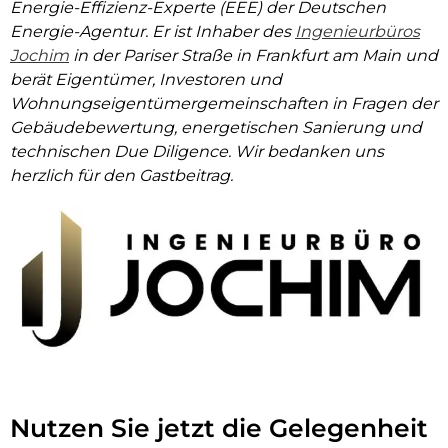
Energie-Effizienz-Experte (EEE) der Deutschen
Energie-Agentur. Er ist Inhaber des
Ingenieurbüros
Jochim
in der Pariser Straße in Frankfurt am Main und
berät Eigentümer, Investoren und
Wohnungseigentümergemeinschaften in Fragen der
Gebäudebewertung, energetischen Sanierung und
technischen Due Diligence. Wir bedanken uns
herzlich für den Gastbeitrag.
Nutzen Sie jetzt die Gelegenheit