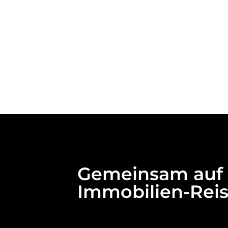
Gemeinsam auf 
Immobilien-Rei