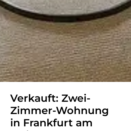
Verkauft: Zwei-
Zimmer-Wohnung
in Frankfurt am