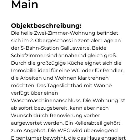
Main
Objektbeschreibung:
Die helle Zwei-Zimmer-Wohnung befindet
sich im 2. Obergeschoss in zentraler Lage an
der S-Bahn-Station Galluswarte. Beide
Schlafzimmer sind annähernd gleich groß.
Durch die großzügige Küche eignet sich die
Immobilie ideal für eine WG oder für Pendler,
die Arbeiten und Wohnen klar trennen
möchten. Das Tageslichtbad mit Wanne
verfügt über einen
Waschmaschinenanschluss. Die Wohnung ist
ab sofort bezugsbereit, kann aber nach
Wunsch durch Renovierung vorher
aufgewertet werden. Ein Kellerabteil gehört
zum Angebot. Die WEG wird überwiegend
Eigentümer bewohnt, die das Haus engagiert