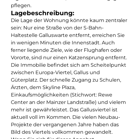
pflegen.
Lagebeschreibung:
Die Lage der Wohnung könnte kaum zentraler
sein: Nur eine Straße von der S-Bahn-
Haltestelle Galluswarte entfernt, erreichen Sie
in wenigen Minuten die Innenstadt. Auch
ferner liegende Ziele, wie der Flughafen oder
Vororte, sind nur einen Katzensprung entfernt.
Die Immobilie befindet sich am Scheitelpunkt
zwischen Europa-Viertel, Gallus und
Güterplatz. Der schnelle Zugang zu Schulen,
Ärzten, dem Skyline Plaza,
Einkaufsmöglichkeiten (Stichwort: Rewe
Center an der Mainzer Landstraße) und vielem
mehr ist gewährleistet. Das Gallusviertel ist
aktuell voll im Kommen. Die vielen Neubau-
Projekte der vergangenen Jahre haben das
Bild des Viertels vollkommen gewandelt.