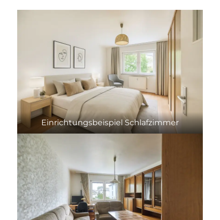
Einrichtungsbeispiel Schlafzimmer